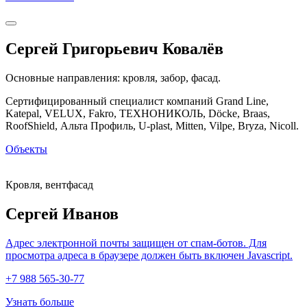
Сергей Григорьевич Ковалёв
Основные направления: кровля, забор, фасад.
Сертифицированный специалист компаний Grand Line,
Katepal, VELUX, Fakro, ТЕХНОНИКОЛЬ, Döcke, Braas,
RoofShield, Альта Профиль, U-plast, Mitten, Vilpe, Bryza, Nicoll.
Объекты
Кровля, вентфасад
Сергей Иванов
Адрес электронной почты защищен от спам-ботов. Для
просмотра адреса в браузере должен быть включен Javascript.
+7 988 565-30-77
Узнать больше