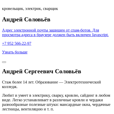
кровельщик, электрик, сварщик
Андрей Соловьёв
Адрес электронной почты защищен от спам-ботов. Для
просмотра адреса в браузере должен быть включен Javascript.
+7 952 566-22-97
Узнать больше
Андрей Сергеевич Соловьёв
Стаж более 14 лет. Образование — Электротехнический
колледж.
Любит и умеет в электрику, сварку, кровлю, сайдинг в любом
виде. Легко устанавливает в различные кровли и чердаки
разнообразные полезные штуки: мансардные окна, чердачные
лестницы, вентиляцию и т. п.