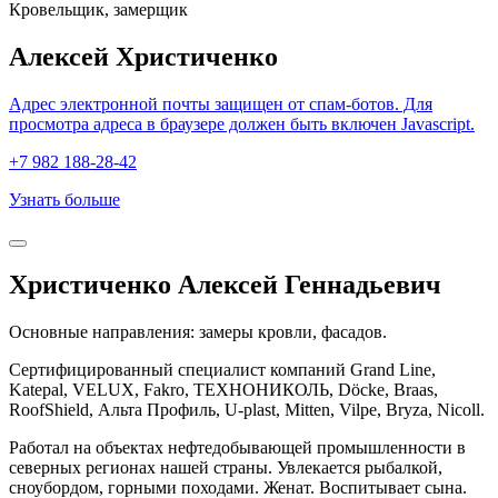
Кровельщик, замерщик
Алексей Христиченко
Адрес электронной почты защищен от спам-ботов. Для
просмотра адреса в браузере должен быть включен Javascript.
+7 982 188-28-42
Узнать больше
Христиченко Алексей Геннадьевич
Основные направления: замеры кровли, фасадов.
Сертифицированный специалист компаний Grand Line,
Katepal, VELUX, Fakro, ТЕХНОНИКОЛЬ, Döcke, Braas,
RoofShield, Альта Профиль, U-plast, Mitten, Vilpe, Bryza, Nicoll.
Работал на объектах нефтедобывающей промышленности в
северных регионах нашей страны. Увлекается рыбалкой,
сноубордом, горными походами. Женат. Воспитывает сына.