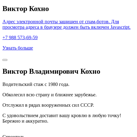
Виктор Кохно
Адрес электронной почты защищен от спам-ботов. Для
просмотра адреса в браузере должен быть включен Javascript.
+7 988 573-69-59
Узнать больше
Виктор Владимирович Кохно
Водительский стаж с 1980 года.
Обколесил всю страну и ближнее зарубежье.
Отслужил в рядах вооруженных сил СССР.
С удовольствием доставит вашу кровлю в любую точку!
Бережно и аккуратно.
Строитель