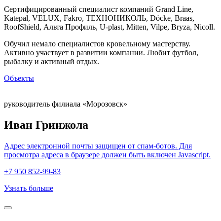
Сертифицированный специалист компаний Grand Line,
Katepal, VELUX, Fakro, ТЕХНОНИКОЛЬ, Döcke, Braas,
RoofShield, Альта Профиль, U-plast, Mitten, Vilpe, Bryza, Nicoll.
Обучил немало специалистов кровельному мастерству.
Активно участвует в развитии компании. Любит футбол,
рыбалку и активный отдых.
Объекты
руководитель филиала «Морозовск»
Иван Гринжола
Адрес электронной почты защищен от спам-ботов. Для
просмотра адреса в браузере должен быть включен Javascript.
+7 950 852-99-83
Узнать больше