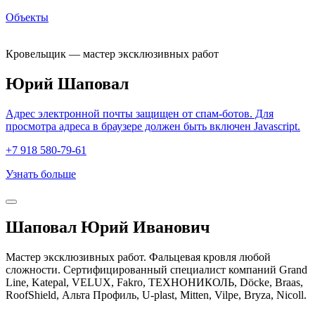
Объекты
Кровельщик — мастер эксклюзивных работ
Юрий Шаповал
Адрес электронной почты защищен от спам-ботов. Для
просмотра адреса в браузере должен быть включен Javascript.
+7 918 580-79-61
Узнать больше
Шаповал Юрий Иванович
Мастер эксклюзивных работ. Фальцевая кровля любой
сложности. Сертифицированный специалист компаний Grand
Line, Katepal, VELUX, Fakro, ТЕХНОНИКОЛЬ, Döcke, Braas,
RoofShield, Альта Профиль, U-plast, Mitten, Vilpe, Bryza, Nicoll.