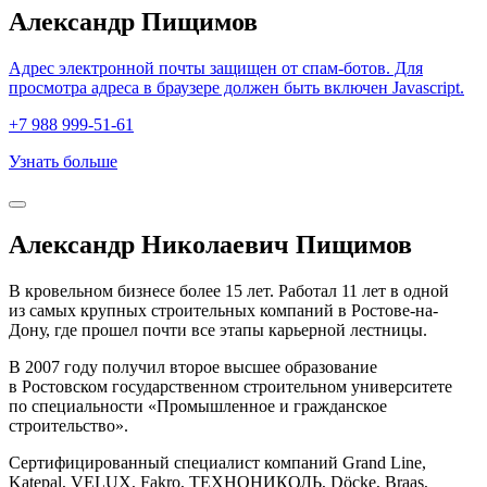
Александр Пищимов
Адрес электронной почты защищен от спам-ботов. Для
просмотра адреса в браузере должен быть включен Javascript.
+7 988 999-51-61
Узнать больше
Александр Николаевич Пищимов
В кровельном бизнесе более 15 лет. Работал 11 лет в одной
из самых крупных строительных компаний в Ростове-на-
Дону, где прошел почти все этапы карьерной лестницы.
В 2007 году получил второе высшее образование
в Ростовском государственном строительном университете
по специальности «Промышленное и гражданское
строительство».
Сертифицированный специалист компаний Grand Line,
Katepal, VELUX, Fakro, ТЕХНОНИКОЛЬ, Döcke, Braas,