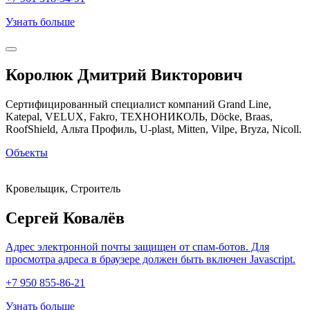
Узнать больше
Королюк Дмитрий Викторович
Сертифицированный специалист компаний Grand Line,
Katepal, VELUX, Fakro, ТЕХНОНИКОЛЬ, Döcke, Braas,
RoofShield, Альта Профиль, U-plast, Mitten, Vilpe, Bryza, Nicoll.
Объекты
Кровельщик, Строитель
Сергей Ковалёв
Адрес электронной почты защищен от спам-ботов. Для
просмотра адреса в браузере должен быть включен Javascript.
+7 950 855-86-21
Узнать больше