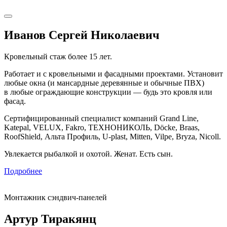
Иванов Сергей Николаевич
Кровельный стаж более 15 лет.
Работает и с кровельными и фасадными проектами. Установит
любые окна (и мансардные деревянные и обычные ПВХ)
в любые ограждающие конструкции — будь это кровля или
фасад.
Сертифицированный специалист компаний Grand Line,
Katepal, VELUX, Fakro, ТЕХНОНИКОЛЬ, Döcke, Braas,
RoofShield, Альта Профиль, U-plast, Mitten, Vilpe, Bryza, Nicoll.
Увлекается рыбалкой и охотой. Женат. Есть сын.
Подробнее
Монтажник сэндвич-панелей
Артур Тиракянц