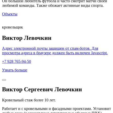
Он большой любитель футбола и часто смотрит матчи своей
любимой команды. Также обожает активные виды спорта.
Объекты
кровельщик
Виктор Левочкин
Адрес электронной почты защищен от спам-ботов. Для
просмотра адреса в браузере должен быть включен Javascript.
+7 928 765-94-50
Узнать больше
Виктор Сергеевич Левочкин
Кровельный стаж более 10 лет.
Работает и с кровельными и фасадными проектами. Установит