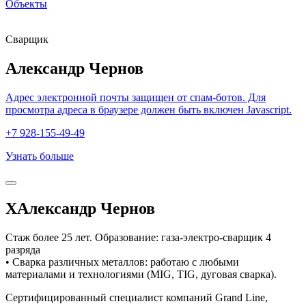
Объекты
Сварщик
Александр Чернов
Адрес электронной почты защищен от спам-ботов. Для
просмотра адреса в браузере должен быть включен Javascript.
+7 928-155-49-49
Узнать больше
ХАлександр Чернов
Стаж более 25 лет. Образование: газа-электро-сварщик 4
разряда
• Сварка различных металлов: работаю с любыми
материалами и технологиями (MIG, TIG, дуговая сварка).
Сертифицированный специалист компаний Grand Line,