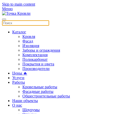
Skip to main content
Меню
Каталог
Кровля
Фасад
Изоляция
Заборы и ограждения
Комплектация
Поликарбонат
Покрытия и цвета
Производители
Цены 🔥
Услуги
Работы
Кровельные работы
Фасадные работы
Общестроительные работы
Наши объекты
О нас
Шоурумы