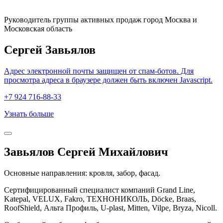
Руководитель группы активных продаж город Москва и
Московская область
Сергей Завьялов
Адрес электронной почты защищен от спам-ботов. Для
просмотра адреса в браузере должен быть включен Javascript.
+7 924 716-88-33
Узнать больше
Завьялов Сергей Михайлович
Основные направления: кровля, забор, фасад.
Сертифицированный специалист компаний Grand Line,
Katepal, VELUX, Fakro, ТЕХНОНИКОЛЬ, Döcke, Braas,
RoofShield, Альта Профиль, U-plast, Mitten, Vilpe, Bryza, Nicoll.