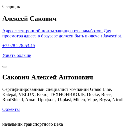
Сварщик
Алексей Сакович
Адрес электронной почты защищен от спам-ботов. Для
просмотра адреса в браузере должен быть включен Javascript.
+7 928 226-53-15
Узнать больше
Сакович Алексей Антонович
Сертифицированный специалист компаний Grand Line,
Katepal, VELUX, Fakro, ТЕХНОНИКОЛЬ, Döcke, Braas,
RoofShield, Альта Профиль, U-plast, Mitten, Vilpe, Bryza, Nicoll.
Объекты
начальник транспортного цеха