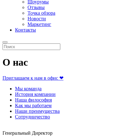
Шоурумы
Отзывы
Точка обзора
Новости
Маркетинг
Контакты
О нас
Приглашаем к нам в офис
❤
Мы команда
История компании
Наша философия
Как мы работаем
Наши преимущества
Сотрудничество
Генеральный Директор