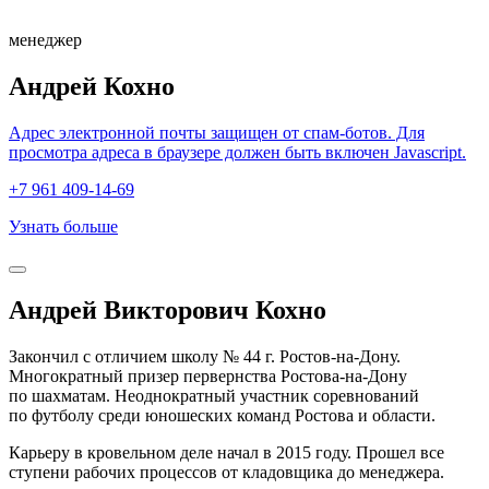
менеджер
Андрей Кохно
Адрес электронной почты защищен от спам-ботов. Для
просмотра адреса в браузере должен быть включен Javascript.
+7 961 409-14-69
Узнать больше
Андрей Викторович Кохно
Закончил с отличием школу № 44 г. Ростов-на-Дону.
Многократный призер первернства Ростова-на-Дону
по шахматам. Неоднократный участник соревнований
по футболу среди юношеских команд Ростова и области.
Карьеру в кровельном деле начал в 2015 году. Прошел все
ступени рабочих процессов от кладовщика до менеджера.