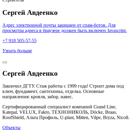
Сергей Авдеенко
Адрес электронной почты защищен от спам-ботов. Для
просмотра адреса в браузере должен быть включен Javascript.
+7 918 505-57-55
Узнать больше
Сергей Авдеенко
Закончил ДГТУ. Стаж работы с 1999 года! Строит дома под
ключ, фундамент, сантехника, отделка. Основные
направления: кровля, забор, навес.
Сертифицированный специалист компаний Grand Line,
Katepal, VELUX, Fakro, ТЕХНОНИКОЛЬ, Döcke, Braas,
RoofShield, Альта Профиль, U-plast, Mitten, Vilpe, Bryza, Nicoll.
Объекты