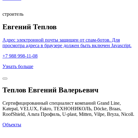
строитель
Евгений Теплов
Адрес электронной почты защищен от спам-ботов. Для
просмотра адреса в браузере должен быть включен Javascript.
+7 988 998-11-08
Узнать больше
Теплов Евгений Валерьевич
Сертифицированный специалист компаний Grand Line,
Katepal, VELUX, Fakro, ТЕХНОНИКОЛЬ, Döcke, Braas,
RoofShield, Альта Профиль, U-plast, Mitten, Vilpe, Bryza, Nicoll.
Объекты