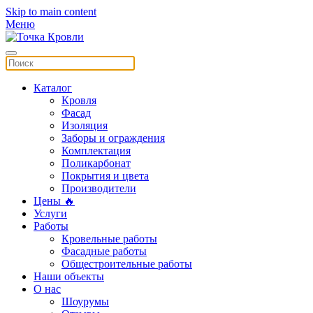
Skip to main content
Меню
Каталог
Кровля
Фасад
Изоляция
Заборы и ограждения
Комплектация
Поликарбонат
Покрытия и цвета
Производители
Цены 🔥
Услуги
Работы
Кровельные работы
Фасадные работы
Общестроительные работы
Наши объекты
О нас
Шоурумы