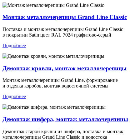
Монтаж металлочерепицы Grand Line Classic
Поставка и монтаж металлочерепицы Grand Line Classic
в покрытии Satin цвет RAL 7024 графитово-серый
Подробнее
Демонтаж кровли, монтаж металлочерепицы
Монтаж металлочерепицы Grand Line, формирование
и отделка коробов, монтаж водосточной системы
Подробнее
Демонтаж шифера, монтаж металлочерепицы
Демонтаж старой крыши из шифера, поставка и монтаж
металлочерепицы Grand Line Classic и водостока