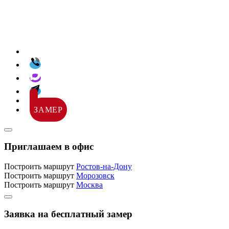
ЗАМЕР
Приглашаем в офис
Построить маршрут
Ростов-на-Дону
Построить маршрут
Морозовск
Построить маршрут
Москва
Заявка на бесплатный замер