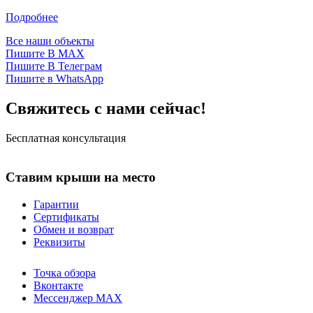
Подробнее
Все наши объекты
Пишите В MAX
Пишите В Телеграм
Пишите в WhatsApp
Свяжитесь с нами сейчас!
Бесплатная консультация
Ставим крыши на место
Гарантии
Сертификаты
Обмен и возврат
Реквизиты
Точка обзора
Вконтакте
Мессенджер MAX