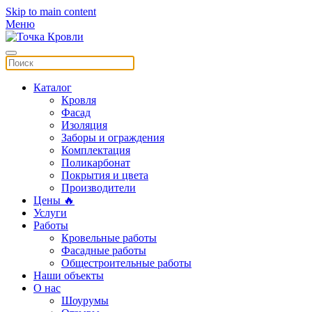
Skip to main content
Меню
Каталог
Кровля
Фасад
Изоляция
Заборы и ограждения
Комплектация
Поликарбонат
Покрытия и цвета
Производители
Цены 🔥
Услуги
Работы
Кровельные работы
Фасадные работы
Общестроительные работы
Наши объекты
О нас
Шоурумы