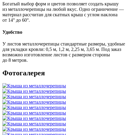
Богатый выбор форм и цветов позволяет создать крышу
из металлочерепицы на любой вкус. Одно ограничение —
материал рассчитан для скатных крыш с углом наклона
от 14° до 60°.
Удобство
У листов металлочерепицы стандартные размеры, удобные
для укладки кровли: 0,5 м, 1,2 м, 2,25 м, 3,65 м. Под заказ
возможно изготовление листов с размером стороны
до 8 метров.
Фотогалерея