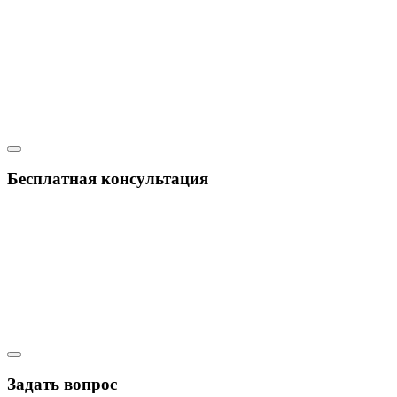
Бесплатная консультация
Задать вопрос