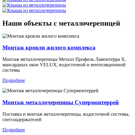
Наши объекты с металлочерепицей
Монтаж кровли жилого комплекса
Монтаж металлочерепицы Металл Профиль Ламонтерра X,
мансардных окон VELUX, водосточной и вентиляционной
системы
Подробнее
Монтаж металлочерепицы Супермонтеррей
Поставка и монтаж металлочерепицы, водосточной системы,
снегозадержателей
Подробнее