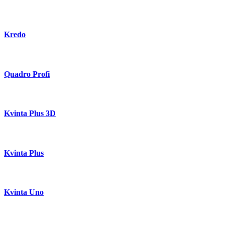
Kredo
Quadro Profi
Kvinta Plus 3D
Kvinta Plus
Kvinta Uno