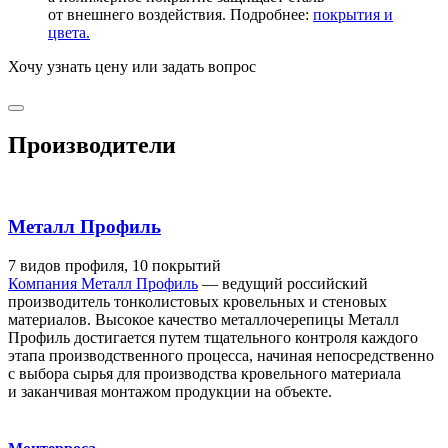
от внешнего воздействия. Подробнее:
покрытия и
цвета.
Хочу узнать цену
или задать вопрос
Производители
Металл Профиль
7 видов профиля, 10 покрытий
Компания Металл Профиль
— ведущий российский
производитель тонколистовых кровельных и стеновых
материалов. Высокое качество металлочерепицы Металл
Профиль достигается путем тщательного контроля каждого
этапа производственного процесса, начиная непосредственно
с выбора сырья для производства кровельного материала
и заканчивая монтажом продукции на объекте.