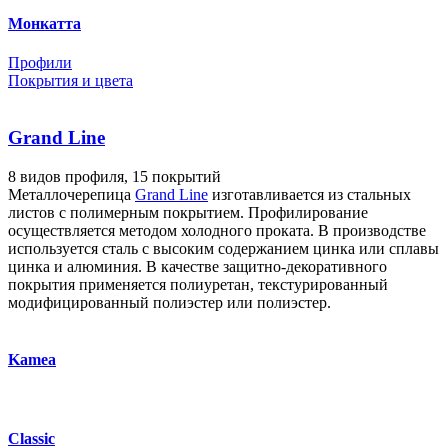
Монкатта
Профили
Покрытия и цвета
Grand Line
8 видов профиля, 15 покрытий
Металлочерепица
Grand Line
изготавливается из стальных
листов с полимерным покрытием. Профилирование
осуществляется методом холодного проката. В производстве
используется сталь с высоким содержанием цинка или сплавы
цинка и алюминия. В качестве защитно-декоративного
покрытия применяется полиуретан, текстурированный
модифицированный полиэстер или полиэстер.
Kamea
Classic