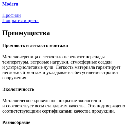
Modern
Профили
Покрытия и цвета
Преимущества
Прочность и легкость монтажа
Металлочерепица с легкостью переносит перепады
температуры, ветровые нагрузки, атмосферные осадки
и ультрафиолетовые лучи. Легкость материала гарантирует
несложный монтаж и укладывается без усиления стропил
сооружения.
Экологичность
Металлическое кровельное покрытие экологично
и соответствует всем стандартам качества. Это подтверждено
соответствующими сертификатами качества продукции.
Разнообразие