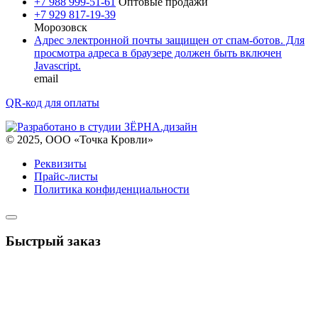
+7 988 999-51-61
Оптовые продажи
+7 929 817-19-39
Морозовск
Адрес электронной почты защищен от спам-ботов. Для
просмотра адреса в браузере должен быть включен
Javascript.
email
QR-код для оплаты
© 2025, ООО «Точка Кровли»
Реквизиты
Прайс-листы
Политика конфиденциальности
Быстрый заказ