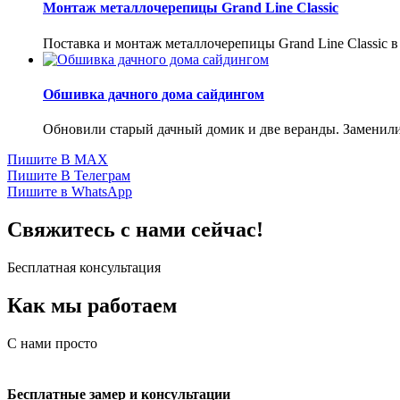
Монтаж металлочерепицы Grand Line Classic
Поставка и монтаж металлочерепицы Grand Line Classic 
Обшивка дачного дома сайдингом
Обновили старый дачный домик и две веранды. Заменил
Пишите В MAX
Пишите В Телеграм
Пишите в WhatsApp
Свяжитесь с нами сейчас!
Бесплатная консультация
Как мы работаем
С нами просто
Бесплатные замер и консультации