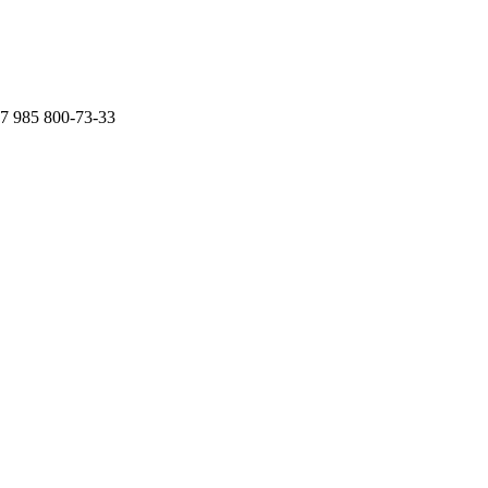
7 985 800-73-33