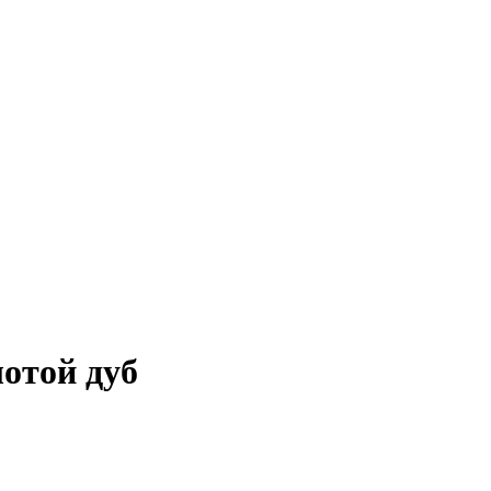
отой дуб