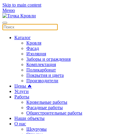
Skip to main content
Меню
Каталог
Кровля
Фасад
Изоляция
Заборы и ограждения
Комплектация
Поликарбонат
Покрытия и цвета
Производители
Цены 🔥
Услуги
Работы
Кровельные работы
Фасадные работы
Общестроительные работы
Наши объекты
О нас
Шоурумы