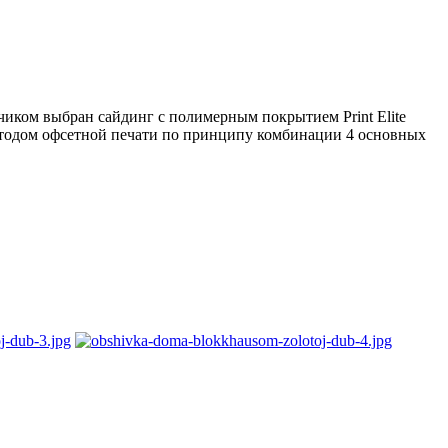
зчиком выбран сайдинг с полимерным покрытием Print Elite
етодом офсетной печати по принципу комбинации 4 основных