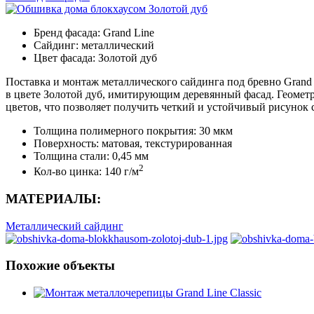
Бренд фасада:
Grand Line
Сайдинг:
металлический
Цвет фасада:
Золотой дуб
Поставка и монтаж металлического сайдинга под бревно Grand 
в цвете Золотой дуб, имитирующим деревянный фасад. Геомет
цветов, что позволяет получить четкий и устойчивый рисунок
Толщина полимерного покрытия: 30 мкм
Поверхность: матовая, текстурированная
Толщина стали: 0,45 мм
2
Кол-во цинка: 140 г/м
МАТЕРИАЛЫ:
Металлический сайдинг
Похожие объекты