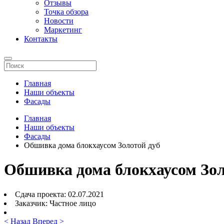
Отзывы
Точка обзора
Новости
Маркетинг
Контакты
Главная
Наши объекты
Фасады
Главная
Наши объекты
Фасады
Обшивка дома блокхаусом Золотой дуб
Обшивка дома блокхаусом Зол
Сдача проекта:
02.07.2021
Заказчик:
Частное лицо
< Назад
Вперед >