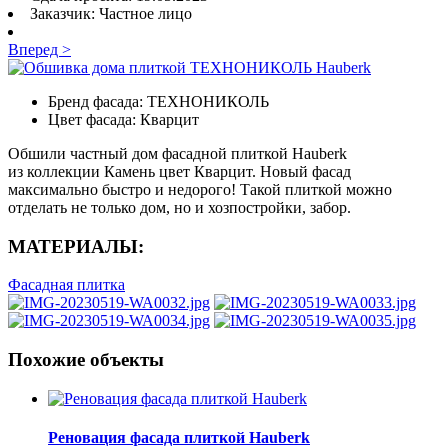
Заказчик:
Частное лицо
Вперед >
Бренд фасада:
ТЕХНОНИКОЛЬ
Цвет фасада:
Кварцит
Обшили частный дом фасадной плиткой Hauberk
из коллекции Камень цвет Кварцит. Новый фасад
максимально быстро и недорого! Такой плиткой можно
отделать не только дом, но и хозпостройки, забор.
МАТЕРИАЛЫ:
Фасадная плитка
Похожие объекты
Реновация фасада плиткой Hauberk