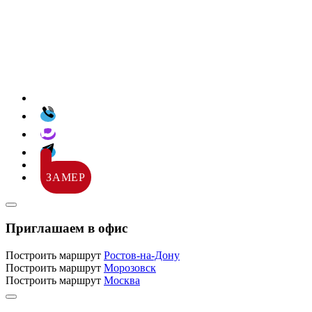
ЗАМЕР
Приглашаем в офис
Построить маршрут
Ростов-на-Дону
Построить маршрут
Морозовск
Построить маршрут
Москва