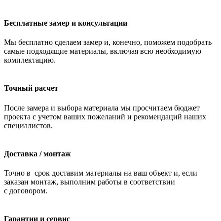
Бесплатные замер и консультации
Мы бесплатно сделаем замер и, конечно, поможем подобрать
самые подходящие материалы, включая всю необходимую
комплектацию.
Точный расчет
После замера и выбора материала мы просчитаем бюджет
проекта с учетом ваших пожеланий и рекомендаций наших
специалистов.
Доставка / монтаж
Точно в срок доставим материалы на ваш объект и, если
заказан монтаж, выполним работы в соответствии
с договором.
Гарантии и сервис