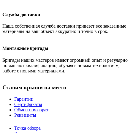
Служба доставки
Наша собственная служба доставки привезет все заказанные
материалы на ваш объект аккуратно и точно в срок.
Монтажные бригады
Бригады наших мастеров имеют огромный опыт и регулярно
повышают квалификацию, обучаясь новым технологиям,
работе с новыми материалами.
Ставим крыши на место
Гарантии
Сертификаты
Обмен и возврат
Реквизиты
Точка обзора