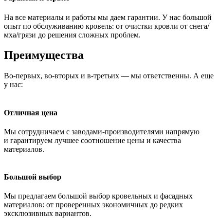
На все материалы и работы мы даем гарантии. У нас большой
опыт по обслуживанию кровель: от очистки кровли от снега/
мха/грязи до решения сложных проблем.
Преимущества
Во-первых, во-вторых и в-третьих — мы ответственны. А еще
у нас:
Отличная цена
Мы сотрудничаем с заводами-производителями напрямую
и гарантируем лучшее соотношение цены и качества
материалов.
Большой выбор
Мы предлагаем большой выбор кровельных и фасадных
материалов: от проверенных экономичных до редких
эксклюзивных вариантов.