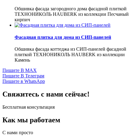
Обшивка фасада загородного дома фасадной плиткой
ТЕХНОНИКОЛЬ HAUBERK из коллекции Песчаный
кирпич
Фасадная плитка для дома из СИП-панелей
Обшивка фасада коттеджа из СИП-панелей фасадной
плиткой ТЕХНОНИКОЛЬ HAUBERK из коллекции
Камень
Пишите В MAX
Пишите В Телеграм
Пишите в WhatsApp
Свяжитесь с нами сейчас!
Бесплатная консультация
Как мы работаем
С нами просто