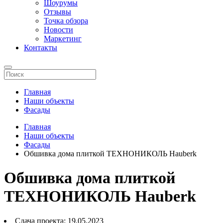
Шоурумы
Отзывы
Точка обзора
Новости
Маркетинг
Контакты
Главная
Наши объекты
Фасады
Главная
Наши объекты
Фасады
Обшивка дома плиткой ТЕХНОНИКОЛЬ Hauberk
Обшивка дома плиткой
ТЕХНОНИКОЛЬ Hauberk
Сдача проекта:
19.05.2023