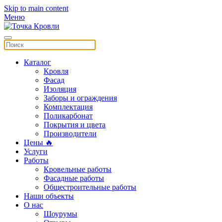
Skip to main content
Меню
Каталог
Кровля
Фасад
Изоляция
Заборы и ограждения
Комплектация
Поликарбонат
Покрытия и цвета
Производители
Цены 🔥
Услуги
Работы
Кровельные работы
Фасадные работы
Общестроительные работы
Наши объекты
О нас
Шоурумы