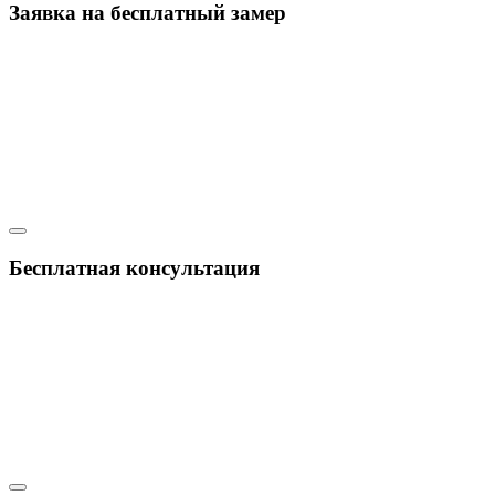
Заявка на бесплатный замер
Бесплатная консультация