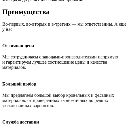
Преимущества
Во-первых, во-вторых и в-третьих — мы ответственны. А еще
у нас:
Отличная цена
Мы сотрудничаем с заводами-производителями напрямую
и гарантируем лучшее соотношение цены и качества
материалов.
Большой выбор
Мы предлагаем большой выбор кровельных и фасадных
материалов: от проверенных экономичных до редких
эксклюзивных вариантов.
Служба доставки