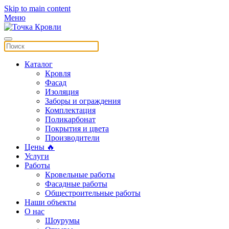
Skip to main content
Меню
Каталог
Кровля
Фасад
Изоляция
Заборы и ограждения
Комплектация
Поликарбонат
Покрытия и цвета
Производители
Цены 🔥
Услуги
Работы
Кровельные работы
Фасадные работы
Общестроительные работы
Наши объекты
О нас
Шоурумы