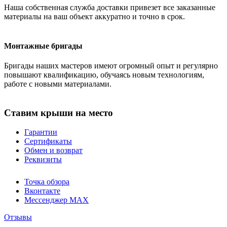
Наша собственная служба доставки привезет все заказанные
материалы на ваш объект аккуратно и точно в срок.
Монтажные бригады
Бригады наших мастеров имеют огромный опыт и регулярно
повышают квалификацию, обучаясь новым технологиям,
работе с новыми материалами.
Ставим крыши на место
Гарантии
Сертификаты
Обмен и возврат
Реквизиты
Точка обзора
Вконтакте
Мессенджер MAX
Отзывы