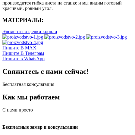
производится гибка листа на станке и мы видим готовый
красивый, ровный угол.
МАТЕРИАЛЫ:
Элементы отделки кровли
Пишите В MAX
Пишите В Телеграм
Пишите в WhatsApp
Свяжитесь с нами сейчас!
Бесплатная консультация
Как мы работаем
С нами просто
Бесплатные замер и консультации