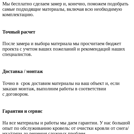
Мы бесплатно сделаем замер и, конечно, поможем подобрать
самые подходящие материалы, включая всю необходимую
комплектацию.
Точный расчет
После замера и выбора материала мы просчитаем бюджет
проекта с учетом ваших пожеланий и рекомендаций наших
специалистов.
Доставка / монтаж
Точно в срок доставим материалы на ваш объект и, если
заказан монтаж, выполним работы в соответствии
с договором.
Гарантии и сервис
На все материалы и работы мы даем гарантии. У нас большой
опыт по обслуживанию кровель: от очистки кровли от снега/
мха/грязи до решения сложных проблем.