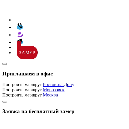
ЗАМЕР
Приглашаем в офис
Построить маршрут
Ростов-на-Дону
Построить маршрут
Морозовск
Построить маршрут
Москва
Заявка на бесплатный замер