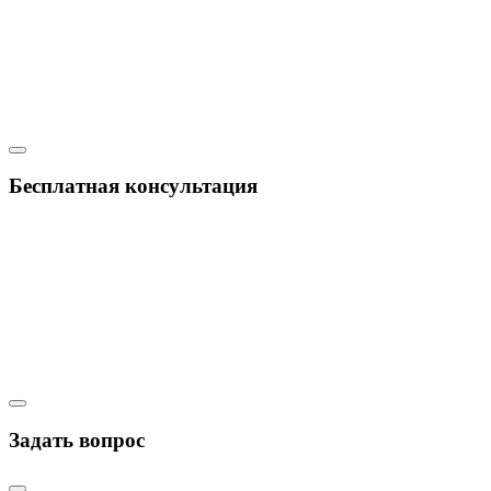
Бесплатная консультация
Задать вопрос