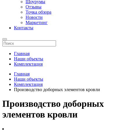
Шоурумы
Отзывы
Точка обзора
Новости
Маркетинг
Контакты
Главная
Наши объекты
Комплектация
Главная
Наши объекты
Комплектация
Производство доборных элементов кровли
Производство доборных
элементов кровли