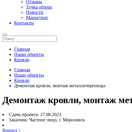
Отзывы
Точка обзора
Новости
Маркетинг
Контакты
Главная
Наши объекты
Кровли
Главная
Наши объекты
Кровли
Демонтаж кровли, монтаж металлочерепицы
Демонтаж кровли, монтаж ме
Сдача проекта:
17.08.2023
Заказчик:
Частное лицо, г. Морозовск
Вперед >