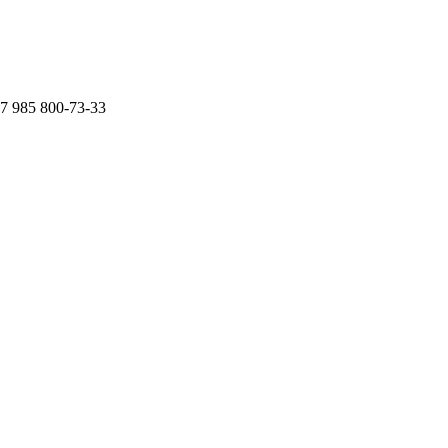
7 985 800-73-33