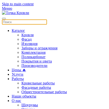
Skip to main content
Меню
Каталог
Кровля
Фасад
Изоляция
Заборы и ограждения
Комплектация
Поликарбонат
Покрытия и цвета
Производители
Цены 🔥
Услуги
Работы
Кровельные работы
Фасадные работы
Общестроительные работы
Наши объекты
О нас
Шоурумы