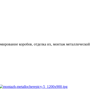
рмирование коробов, отделка их, монтаж металлической