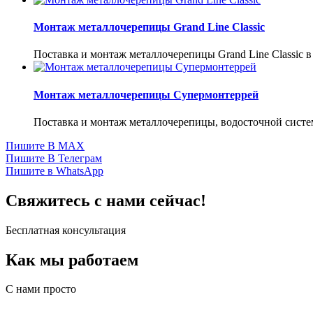
Монтаж металлочерепицы Grand Line Classic
Поставка и монтаж металлочерепицы Grand Line Classic 
Монтаж металлочерепицы Супермонтеррей
Поставка и монтаж металлочерепицы, водосточной систе
Пишите В MAX
Пишите В Телеграм
Пишите в WhatsApp
Свяжитесь с нами сейчас!
Бесплатная консультация
Как мы работаем
С нами просто