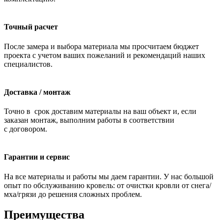
Точный расчет
После замера и выбора материала мы просчитаем бюджет
проекта с учетом ваших пожеланий и рекомендаций наших
специалистов.
Доставка / монтаж
Точно в срок доставим материалы на ваш объект и, если
заказан монтаж, выполним работы в соответствии
с договором.
Гарантии и сервис
На все материалы и работы мы даем гарантии. У нас большой
опыт по обслуживанию кровель: от очистки кровли от снега/
мха/грязи до решения сложных проблем.
Преимущества