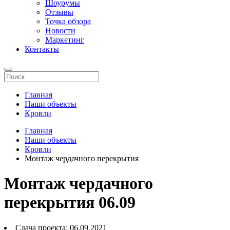
Шоурумы
Отзывы
Точка обзора
Новости
Маркетинг
Контакты
Главная
Наши объекты
Кровли
Главная
Наши объекты
Кровли
Монтаж чердачного перекрытия
Монтаж чердачного
перекрытия 06.09
Сдача проекта:
06.09.2021