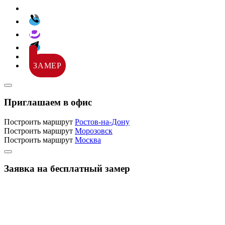
ЗАМЕР
Приглашаем в офис
Построить маршрут
Ростов-на-Дону
Построить маршрут
Морозовск
Построить маршрут
Москва
Заявка на бесплатный замер