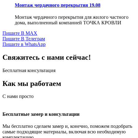
Монтаж чердачного перекрытия 19.08
Монтаж чердачного перекрытия для жилого частного
дома, выполненный компанией ТОЧКА КРОВЛИ
Пишите В MAX
Пишите В Телеграм
Пишите в WhatsApp
Свяжитесь с нами сейчас!
Бесплатная консультация
Как мы работаем
С нами просто
Бесплатные замер и консультации
Мы бесплатно сделаем замер и, конечно, поможем подобрать
самые подходящие материалы, включая всю необходимую
комплектацию.