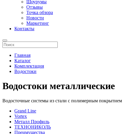
Шоурумы
Отзывы
Точка обзора
Новости
Маркетинг
Контакты
Главная
Каталог
Комплектация
Водостоки
Водостоки металлические
Водосточные системы из стали с полимерным покрытием
Grand Line
Vortex
Металл Профиль
ТЕХНОНИКОЛЬ
Преимущества