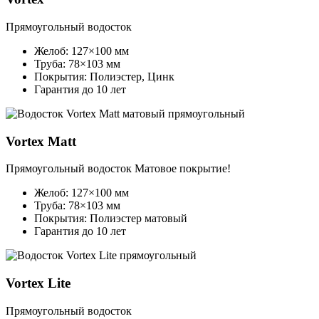
Прямоугольный водосток
Желоб: 127×100 мм
Труба: 78×103 мм
Покрытия: Полиэстер, Цинк
Гарантия до 10 лет
Vortex Matt
Прямоугольный водосток
Матовое покрытие!
Желоб: 127×100 мм
Труба: 78×103 мм
Покрытия: Полиэстер матовый
Гарантия до 10 лет
Vortex Lite
Прямоугольный водосток