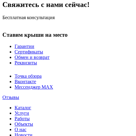
Свяжитесь с нами сейчас!
Бесплатная консультация
Ставим крыши на место
Гарантии
Сертификаты
Обмен и возврат
Реквизиты
Точка обзора
Вконтакте
Мессенджер MAX
Отзывы
Каталог
Услуги
Работы
Объекты
О нас
Новости