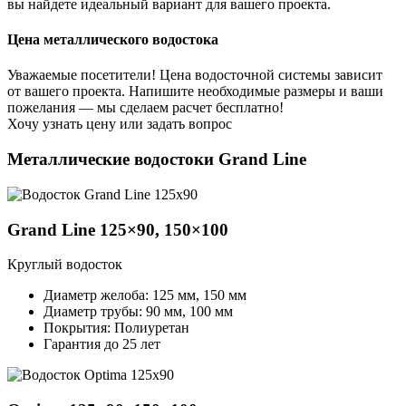
вы найдете идеальный вариант для вашего проекта.
Цена металлического водостока
Уважаемые посетители! Цена водосточной системы зависит
от вашего проекта. Напишите необходимые размеры и ваши
пожелания — мы сделаем расчет бесплатно!
Хочу узнать цену
или задать вопрос
Металлические водостоки Grand Line
Grand Line 125×90, 150×100
Круглый водосток
Диаметр желоба: 125 мм, 150 мм
Диаметр трубы: 90 мм, 100 мм
Покрытия: Полиуретан
Гарантия до 25 лет