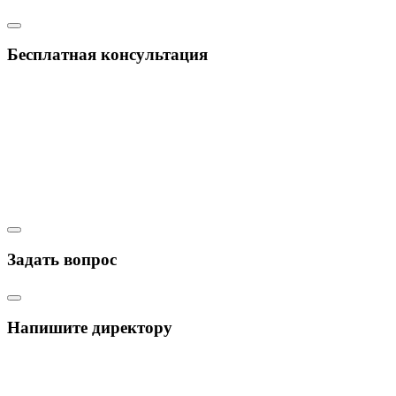
Бесплатная консультация
Задать вопрос
Напишите директору