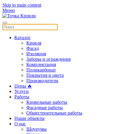
Skip to main content
Меню
Каталог
Кровля
Фасад
Изоляция
Заборы и ограждения
Комплектация
Поликарбонат
Покрытия и цвета
Производители
Цены 🔥
Услуги
Работы
Кровельные работы
Фасадные работы
Общестроительные работы
Наши объекты
О нас
Шоурумы