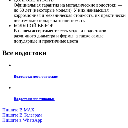
Официальная гарантия на металлические водостоки —
до 50 лет (некоторые модели). У них наивысшая
коррозионная и механическая стойкость, их практически
невозможно поцарапать или помять
БОЛЬШОЙ ВЫБОР
В нашем ассортименте есть модели водостоков
различного диаметра и формы, а также самые
популярные и практичные цвета
Все водостоки
Водостоки металлические
Водостоки пластиковые
Пишите В MAX
Пишите В Телеграм
Пишите в WhatsApp