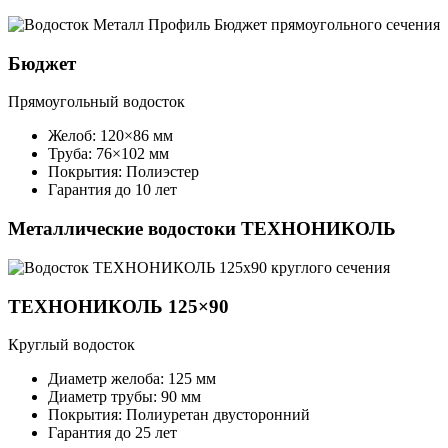
Бюджет
Прямоугольный водосток
Желоб: 120×86 мм
Труба: 76×102 мм
Покрытия: Полиэстер
Гарантия до 10 лет
Металлические водостоки ТЕХНОНИКОЛЬ
ТЕХНОНИКОЛЬ 125×90
Круглый водосток
Диаметр желоба: 125 мм
Диаметр трубы: 90 мм
Покрытия: Полиуретан двусторонний
Гарантия до 25 лет