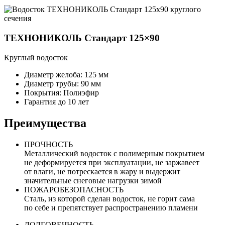
ТЕХНОНИКОЛЬ Стандарт 125×90
Круглый водосток
Диаметр желоба: 125 мм
Диаметр трубы: 90 мм
Покрытия: Полиэфир
Гарантия до 10 лет
Преимущества
ПРОЧНОСТЬ
Металлический водосток с полимерным покрытием
не деформируется при эксплуатации, не заржавеет
от влаги, не потрескается в жару и выдержит
значительные снеговые нагрузки зимой
ПОЖАРОБЕЗОПАСНОСТЬ
Сталь, из которой сделан водосток, не горит сама
по себе и препятствует распространению пламени
ДОЛГОВЕЧНОСТЬ