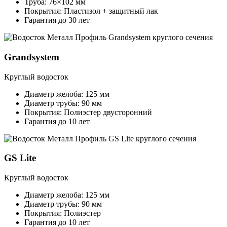
Труба: 76×102 мм
Покрытия: Пластизол + защитный лак
Гарантия до 30 лет
Grandsystem
Круглый водосток
Диаметр желоба: 125 мм
Диаметр трубы: 90 мм
Покрытия: Полиэстер двусторонний
Гарантия до 10 лет
GS Lite
Круглый водосток
Диаметр желоба: 125 мм
Диаметр трубы: 90 мм
Покрытия: Полиэстер
Гарантия до 10 лет