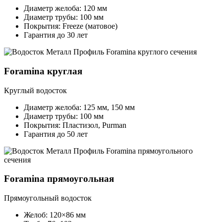
Диаметр желоба: 120 мм
Диаметр трубы: 100 мм
Покрытия: Freeze (матовое)
Гарантия до 30 лет
Foramina круглая
Круглый водосток
Диаметр желоба: 125 мм, 150 мм
Диаметр трубы: 100 мм
Покрытия: Пластизол, Purman
Гарантия до 50 лет
Foramina прямоугольная
Прямоугольный водосток
Желоб: 120×86 мм