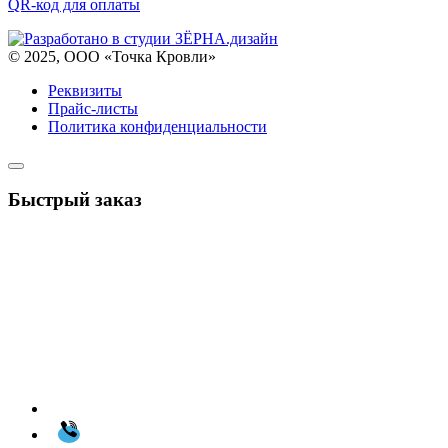
QR-код для оплаты
© 2025, ООО «Точка Кровли»
Реквизиты
Прайс-листы
Политика конфиденциальности
Быстрый заказ