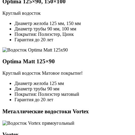
Optima 125×90, 150×100
Круглый водосток
Диаметр желоба 125 мм, 150 мм
Диаметр трубы 90 мм, 100 мм
Покрытия: Полиэстер, Цинк
Гарантия до 20 лет
Optima Matt 125×90
Круглый водосток
Матовое покрытие!
Диаметр желоба 125 мм
Диаметр трубы 90 мм
Покрытия: Полиэстер матовый
Гарантия до 20 лет
Металлические водостоки Vortex
Vortex