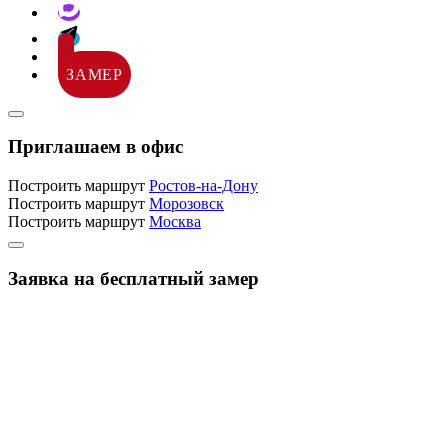
ЗАМЕР
Приглашаем в офис
Построить маршрут
Ростов-на-Дону
Построить маршрут
Морозовск
Построить маршрут
Москва
Заявка на бесплатный замер