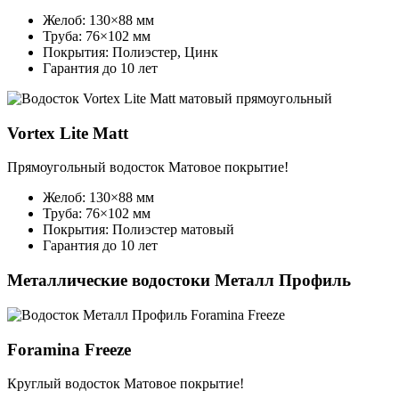
Желоб: 130×88 мм
Труба: 76×102 мм
Покрытия: Полиэстер, Цинк
Гарантия до 10 лет
Vortex Lite Matt
Прямоугольный водосток
Матовое покрытие!
Желоб: 130×88 мм
Труба: 76×102 мм
Покрытия: Полиэстер матовый
Гарантия до 10 лет
Металлические водостоки Металл Профиль
Foramina Freeze
Круглый водосток
Матовое покрытие!