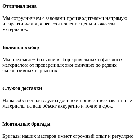
Отличная цена
Мы сотрудничаем с заводами-производителями напрямую
и гарантируем лучшее соотношение цены и качества
материалов.
Большой выбор
Мы предлагаем большой выбор кровельных и фасадных
материалов: от проверенных экономичных до редких
эксклюзивных вариантов.
Служба доставки
Наша собственная служба доставки привезет все заказанные
материалы на ваш объект аккуратно и точно в срок.
Монтажные бригады
Бригады наших мастеров имеют огромный опыт и регулярно