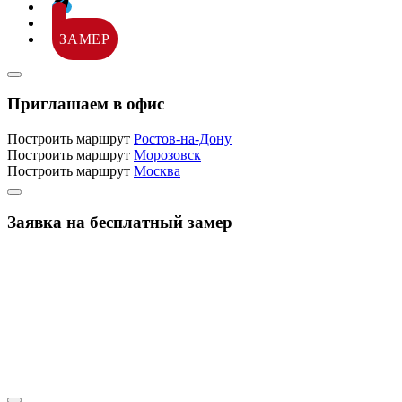
ЗАМЕР
Приглашаем в офис
Построить маршрут
Ростов-на-Дону
Построить маршрут
Морозовск
Построить маршрут
Москва
Заявка на бесплатный замер