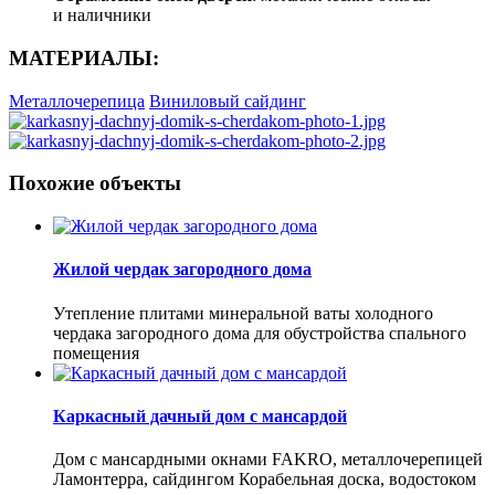
и наличники
МАТЕРИАЛЫ:
Металлочерепица
Виниловый сайдинг
Похожие объекты
Жилой чердак загородного дома
Утепление плитами минеральной ваты холодного
чердака загородного дома для обустройства спального
помещения
Каркасный дачный дом с мансардой
Дом с мансардными окнами FAKRO, металлочерепицей
Ламонтерра, сайдингом Корабельная доска, водостоком