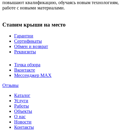
повышают квалификацию, обучаясь новым технологиям,
работе с новыми материалами.
Ставим крыши на место
Гарантии
Сертификаты
Обмен и возврат
Реквизиты
Точка обзора
Вконтакте
Мессенджер MAX
Отзывы
Каталог
Услуги
Работы
Объекты
О нас
Новости
Контакты