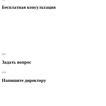
Бесплатная консультация
Задать вопрос
Напишите директору