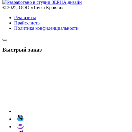
© 2025, ООО «Точка Кровли»
Реквизиты
Прайс-листы
Политика конфиденциальности
Быстрый заказ