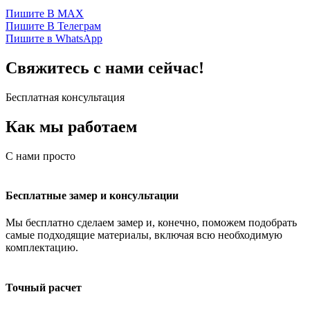
Пишите В MAX
Пишите В Телеграм
Пишите в WhatsApp
Свяжитесь с нами сейчас!
Бесплатная консультация
Как мы работаем
С нами просто
Бесплатные замер и консультации
Мы бесплатно сделаем замер и, конечно, поможем подобрать
самые подходящие материалы, включая всю необходимую
комплектацию.
Точный расчет