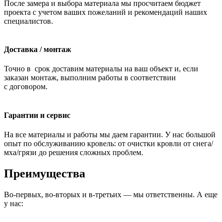
После замера и выбора материала мы просчитаем бюджет
проекта с учетом ваших пожеланий и рекомендаций наших
специалистов.
Доставка / монтаж
Точно в срок доставим материалы на ваш объект и, если
заказан монтаж, выполним работы в соответствии
с договором.
Гарантии и сервис
На все материалы и работы мы даем гарантии. У нас большой
опыт по обслуживанию кровель: от очистки кровли от снега/
мха/грязи до решения сложных проблем.
Преимущества
Во-первых, во-вторых и в-третьих — мы ответственны. А еще
у нас: