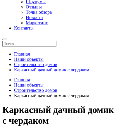
Шоурумы
Отзывы
Точка обзора
Новости
Маркетинг
Контакты
Главная
Наши объекты
Строительство домов
Каркасный дачный домик с чердаком
Главная
Наши объекты
Строительство домов
Каркасный дачный домик с чердаком
Каркасный дачный домик
с чердаком