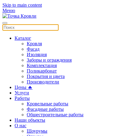
Skip to main content
Меню
Каталог
Кровля
Фасад
Изоляция
Заборы и ограждения
Комплектация
Поликарбонат
Покрытия и цвета
Производители
Цены 🔥
Услуги
Работы
Кровельные работы
Фасадные работы
Общестроительные работы
Наши объекты
О нас
Шоурумы