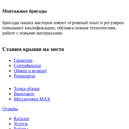
Монтажные бригады
Бригады наших мастеров имеют огромный опыт и регулярно
повышают квалификацию, обучаясь новым технологиям,
работе с новыми материалами.
Ставим крыши на место
Гарантии
Сертификаты
Обмен и возврат
Реквизиты
Точка обзора
Вконтакте
Мессенджер MAX
Отзывы
Каталог
Услуги
Работы