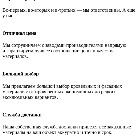
Во-первых, во-вторых и в-третьих — мы ответственны. А еще
у нас:
Отличная цена
Мы сотрудничаем с заводами-производителями напрямую
и гарантируем лучшее соотношение цены и качества
материалов.
Большой выбор
Мы предлагаем большой выбор кровельных и фасадных
материалов: от проверенных экономичных до редких
эксклюзивных вариантов.
Служба доставки
Наша собственная служба доставки привезет все заказанные
материалы на ваш объект аккуратно и точно в срок.