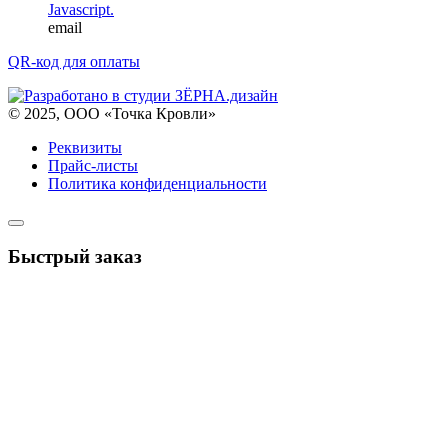
Javascript.
email
QR-код для оплаты
© 2025, ООО «Точка Кровли»
Реквизиты
Прайс-листы
Политика конфиденциальности
Быстрый заказ