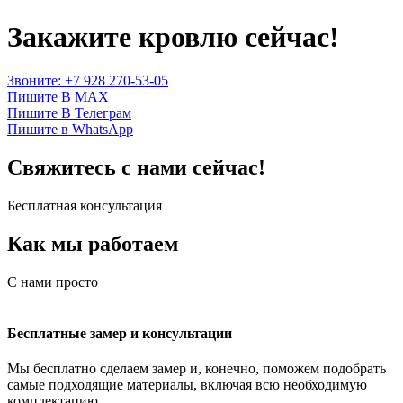
Закажите кровлю сейчас!
Звоните: +7 928 270-53-05
Пишите В MAX
Пишите В Телеграм
Пишите в WhatsApp
Свяжитесь с нами сейчас!
Бесплатная консультация
Как мы работаем
С нами просто
Бесплатные замер и консультации
Мы бесплатно сделаем замер и, конечно, поможем подобрать
самые подходящие материалы, включая всю необходимую
комплектацию.