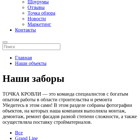
Шоурумы
Отзывы
Точка обзора
Новости
Маркетинг
Контакты
Главная
Наши объекты
Наши заборы
ТОЧКА КРОВЛИ — это команда специалистов с богатым
опытом работы в области строительства и ремонта
Убедитесь в этом сами! В этом разделе собраны фотографии
объектов, на которых наша компания выполняла монтаж,
демонтаж, ремонт фасадов разной степени сложности, а также
осуществляла поставку стройматериалов.
Все
Grand Line