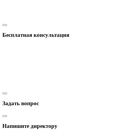
Бесплатная консультация
Задать вопрос
Напишите директору