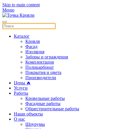
Skip to main content
Меню
Каталог
Кровля
Фасад
Изоляция
Заборы и ограждения
Комплектация
Поликарбонат
Покрытия и цвета
Производители
Цены 🔥
Услуги
Работы
Кровельные работы
Фасадные работы
Общестроительные работы
Наши объекты
О нас
Шоурумы