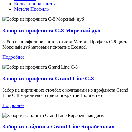
Колпаки и парапеты
Металл Профиль
Забор из профлиста С-8 Мореный дуб
Забор из профилированного листа Металл Профиль С-8 цвета
Мореный дуб матовый покрытие Ecosteel
Подробнее
Забор из профлиста Grand Line С-8
Забор на кирпичных столбах с колпаками из профлиста Grand
Line С-8 коричневого цвета покрытие Полиэстер
Подробнее
Забор из сайдинга Grand Line Корабельная