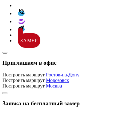
ЗАМЕР
Приглашаем в офис
Построить маршрут
Ростов-на-Дону
Построить маршрут
Морозовск
Построить маршрут
Москва
Заявка на бесплатный замер