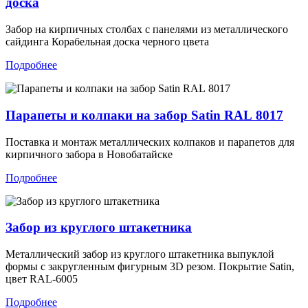
доска
Забор на кирпичных столбах с панелями из металлического
сайдинга Корабельная доска черного цвета
Подробнее
Парапеты и колпаки на забор Satin RAL 8017
Поставка и монтаж металлических колпаков и парапетов для
кирпичного забора в Новобатайске
Подробнее
Забор из круглого штакетника
Металлический забор из круглого штакетника выпуклой
формы с закругленным фигурным 3D резом. Покрытие Satin,
цвет RAL-6005
Подробнее