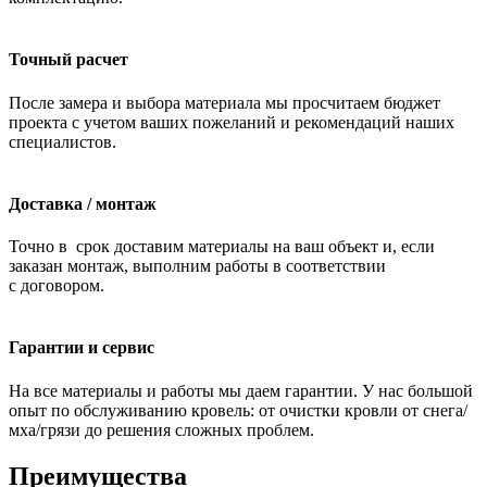
Точный расчет
После замера и выбора материала мы просчитаем бюджет
проекта с учетом ваших пожеланий и рекомендаций наших
специалистов.
Доставка / монтаж
Точно в срок доставим материалы на ваш объект и, если
заказан монтаж, выполним работы в соответствии
с договором.
Гарантии и сервис
На все материалы и работы мы даем гарантии. У нас большой
опыт по обслуживанию кровель: от очистки кровли от снега/
мха/грязи до решения сложных проблем.
Преимущества